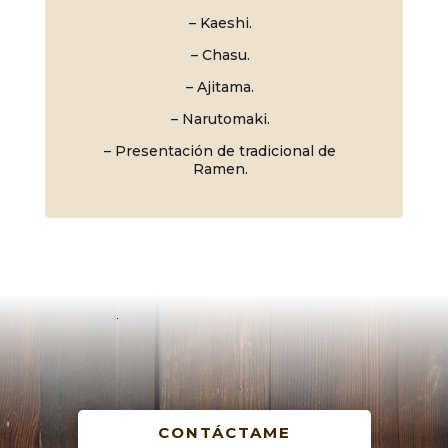
– Kaeshi.
– Chasu.
– Ajitama.
– Narutomaki.
– Presentación de tradicional de
Ramen.
CONTÁCTAME