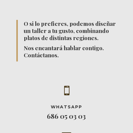
O si lo prefieres, podemos diseñar
un taller a tu gusto, combinando
platos de distintas regiones.
Nos encantará hablar contigo.
Contáctanos.

WHATSAPP
686 05 03 03