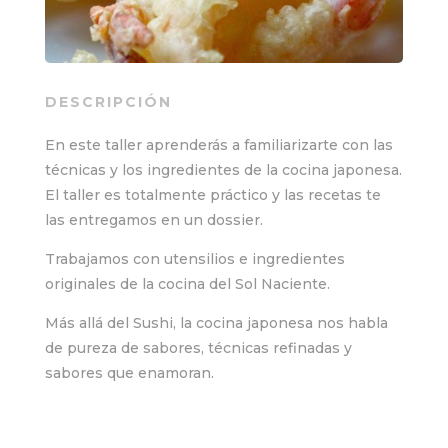
DESCRIPCIÓN
En este taller aprenderás a familiarizarte con las
técnicas y los ingredientes de la cocina japonesa.
El taller es totalmente práctico y las recetas te
las entregamos en un dossier.
Trabajamos con utensilios e ingredientes
originales de la cocina del Sol Naciente.
Más allá del Sushi, la cocina japonesa nos habla
de pureza de sabores, técnicas refinadas y
sabores que enamoran.