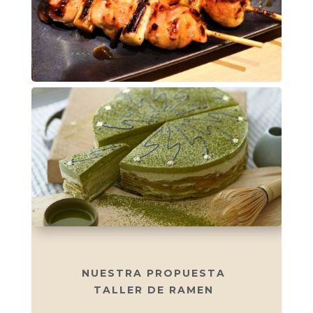
NUESTRA PROPUESTA
TALLER DE RAMEN