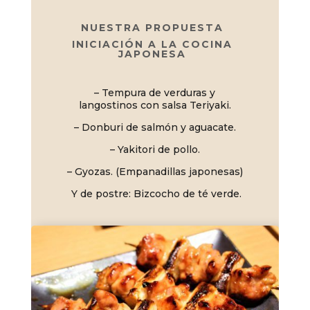
NUESTRA PROPUESTA
INICIACIÓN A LA COCINA
JAPONESA
– Tempura de verduras y
langostinos con salsa Teriyaki.
– Donburi de salmón y aguacate.
– Yakitori de pollo.
– Gyozas. (Empanadillas japonesas)
Y de postre: Bizcocho de té verde.