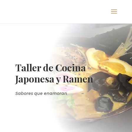
Taller de Cocina
Japonesa y Ramen
Sabores que enamoran